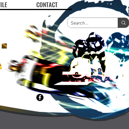
ILE
CONTACT