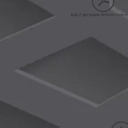
bob 2 persoane feminin tineret