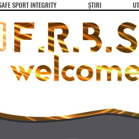
SAFE SPORT INTEGRITY
ȘTIRI
UT